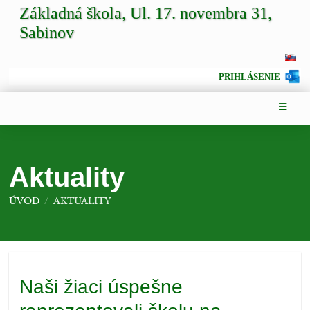
Základná škola, Ul. 17. novembra 31,
Sabinov
PRIHLÁSENIE
Aktuality
ÚVOD
/
AKTUALITY
Aktuality
Naši žiaci úspešne