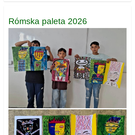
Rómska paleta 2026